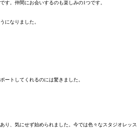
由です。仲間にお会いするのも楽しみの1つです。
うになりました。
ポートしてくれるのには驚きました。
あり、気にせず始められました。今では色々なスタジオレッス