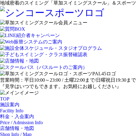
地域密着のスイミング「草加スイミングスクール」＆スポーツジ
営業時間：平日10:00～23:00 / 土曜22:00まで/日曜祝日19:30まで
『見学はいつでもできます。お気軽にお越しください』
TOP
施設案内
Facility Info
料金・入会案内
Price / Admission Info
店舗情報・地図
Shop Info / Map